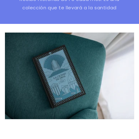
colección que te llevará a la santidad