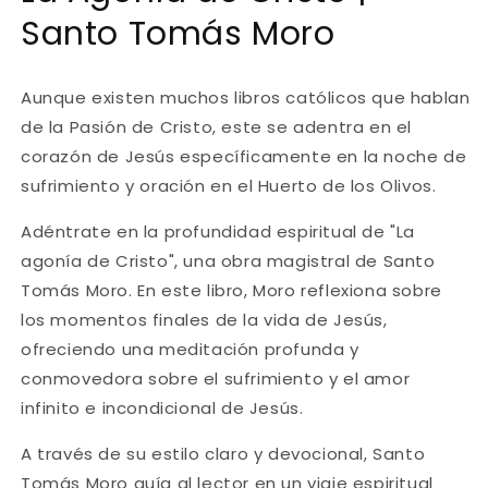
Santo Tomás Moro
Aunque existen muchos libros católicos que hablan
de la Pasión de Cristo, este se adentra en el
corazón de Jesús específicamente en la noche de
sufrimiento y oración en el Huerto de los Olivos.
Adéntrate en la profundidad espiritual de "La
agonía de Cristo", una obra magistral de Santo
Tomás Moro. En este libro, Moro reflexiona sobre
los momentos finales de la vida de Jesús,
ofreciendo una meditación profunda y
conmovedora sobre el sufrimiento y el amor
infinito e incondicional de Jesús.
A través de su estilo claro y devocional, Santo
Tomás Moro guía al lector en un viaje espiritual