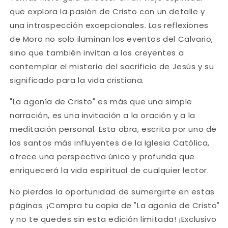
que explora la pasión de Cristo con un detalle y
una introspección excepcionales. Las reflexiones
de Moro no solo iluminan los eventos del Calvario,
sino que también invitan a los creyentes a
contemplar el misterio del sacrificio de Jesús y su
significado para la vida cristiana.
"La agonía de Cristo" es más que una simple
narración, es una invitación a la oración y a la
meditación personal. Esta obra, escrita por uno de
los santos más influyentes de la Iglesia Católica,
ofrece una perspectiva única y profunda que
enriquecerá la vida espiritual de cualquier lector.
No pierdas la oportunidad de sumergirte en estas
páginas. ¡Compra tu copia de "La agonía de Cristo"
y no te quedes sin esta edición limitada! ¡Exclusivo