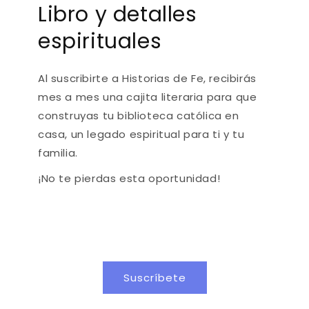
Libro y detalles
espirituales
Al suscribirte a Historias de Fe, recibirás
mes a mes una cajita literaria para que
construyas tu biblioteca católica en
casa, un legado espiritual para ti y tu
familia.
¡No te pierdas esta oportunidad!
Suscríbete